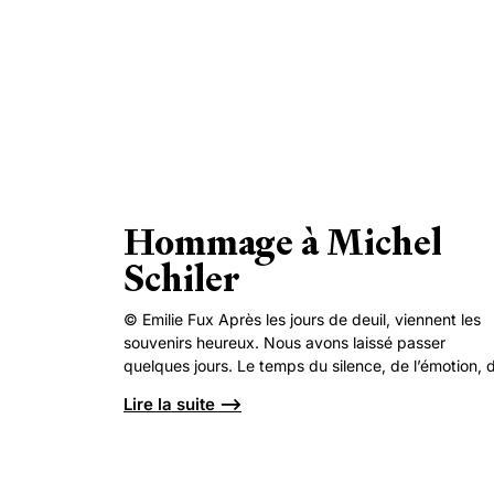
Hommage à Michel
Schiler
© Emilie Fux Après les jours de deuil, viennent les
souvenirs heureux. Nous avons laissé passer
quelques jours. Le temps du silence, de l’émotion, 
Lire la suite ⟶