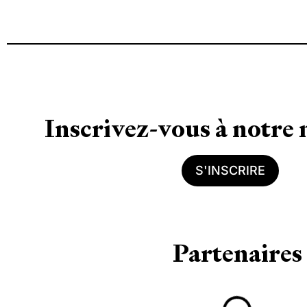
Inscrivez-vous à notre 
S'INSCRIRE
Partenaires