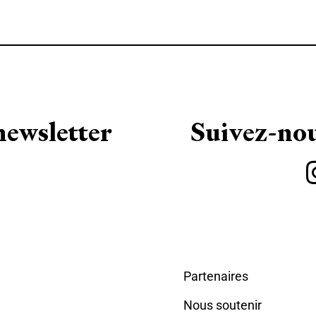
newsletter
Suivez-nou
Partenaires
Nous soutenir