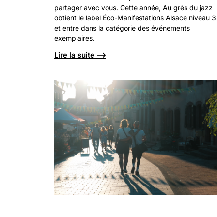
partager avec vous. Cette année, Au grès du jazz
obtient le label Éco-Manifestations Alsace niveau 3
et entre dans la catégorie des événements
exemplaires.
Lire la suite ⟶