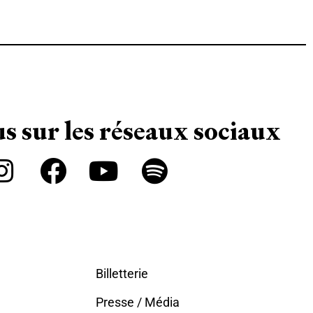
s sur les réseaux sociaux
Billetterie
Presse / Média