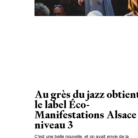
Au grès du jazz obtien
le label Éco-
Manifestations Alsace
niveau 3
C’est une belle nouvelle, et on avait envie de la