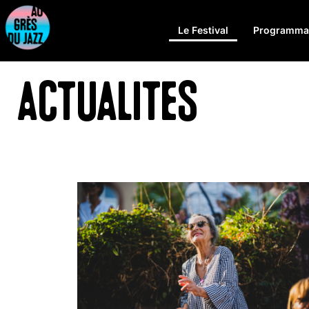
Le Festival
Programma
ACTUALITÉS