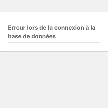
Erreur lors de la connexion à la
base de données