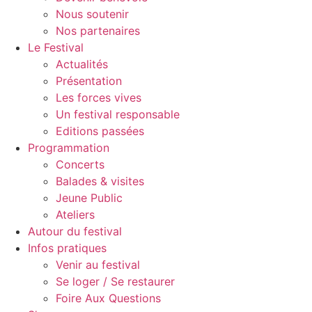
Nous soutenir
Nos partenaires
Le Festival
Actualités
Présentation
Les forces vives
Un festival responsable
Editions passées
Programmation
Concerts
Balades & visites
Jeune Public
Ateliers
Autour du festival
Infos pratiques
Venir au festival
Se loger / Se restaurer
Foire Aux Questions