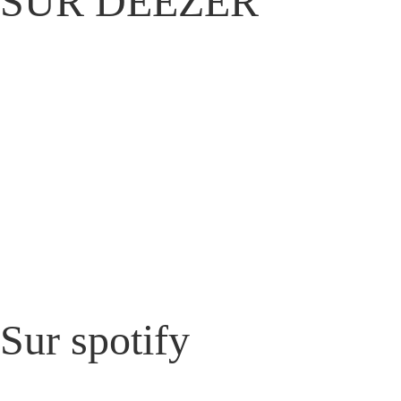
SUR DEEZER
Sur spotify