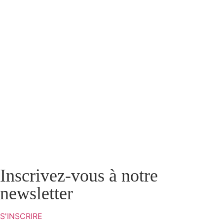
Inscrivez-vous à notre
newsletter
S'INSCRIRE