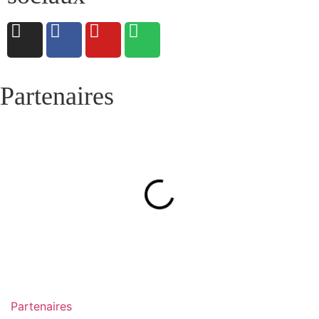
Partenaires
Partenaires