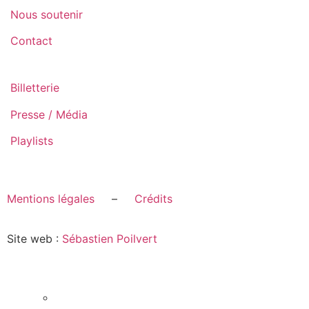
Nous soutenir
Contact
Billetterie
Presse / Média
Playlists
Mentions légales
–
Crédits
Site web :
Sébastien Poilvert
Le Festival
Actualités