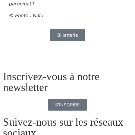
participatif
© Photo : Naïri
Billetterie
Inscrivez-vous à notre
newsletter
S'INSCRIRE
Suivez-nous sur les réseaux
sociaux