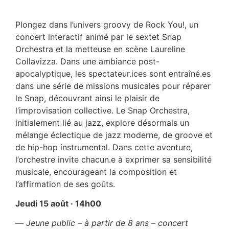
Plongez dans l’univers groovy de Rock You!, un
concert interactif animé par le sextet Snap
Orchestra et la metteuse en scène Laureline
Collavizza. Dans une ambiance post-
apocalyptique, les spectateur.ices sont entraîné.es
dans une série de missions musicales pour réparer
le Snap, découvrant ainsi le plaisir de
l’improvisation collective. Le Snap Orchestra,
initialement lié au jazz, explore désormais un
mélange éclectique de jazz moderne, de groove et
de hip-hop instrumental. Dans cette aventure,
l’orchestre invite chacun.e à exprimer sa sensibilité
musicale, encourageant la composition et
l’affirmation de ses goûts.
Jeudi 15 août
· 14h00
― Jeune public – à partir de 8 ans – concert