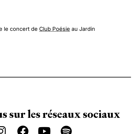
re le concert de
Club Poésie
au
Jardin
s sur les réseaux sociaux