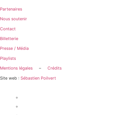
Partenaires
Nous soutenir
Contact
Billetterie
Presse / Média
Playlists
Mentions légales
–
Crédits
Site web :
Sébastien Poilvert
Le Festival
Actualités
Présentation