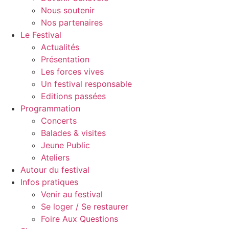
Nous soutenir
Nos partenaires
Le Festival
Actualités
Présentation
Les forces vives
Un festival responsable
Editions passées
Programmation
Concerts
Balades & visites
Jeune Public
Ateliers
Autour du festival
Infos pratiques
Venir au festival
Se loger / Se restaurer
Foire Aux Questions