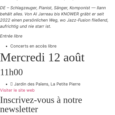
DE – Schlagzeuger, Pianist, Sänger, Komponist — Ilann
behält alles. Von Al Jarreau bis KNOWER gräbt er seit
2022 einen persönlichen Weg, wo Jazz-Fusion fließend,
aufrichtig und nie starr ist.
Entrée libre
Concerts en accès libre
Mercredi 12 août
11h00
Jardin des Païens
,
La Petite Pierre
Visiter le site web
Inscrivez-vous à notre
newsletter